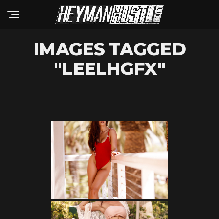
IMAGES TAGGED
"LEELHGFX"